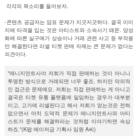
각각의 목소리를 들어보자.
-콘텐츠 공급자는 암표 문제가 지긋지긋하다. 결국 이미
지에 타격을 입는 것은 아티스트와 소속사기 때문. 양성
화에 따른 실구매가 상승이나 거래 관련 사고 등 부작용
만 해결한다면 리셀 티켓 판매 자체는 큰 문제가 없다는
의견이다.
"매니지먼트사야 저희가 직접 판매하는 것이 아니니
투명한 방식으로 거래되면 너무 좋죠. 하지만 악의적
인 접근은 문제에요. 저희는 직접 판매하는 게 아니고
결국은 티켓 유통 플랫폼에 일임하는 경우가 대부분
이고, 고가에 리셀된다고 해서 저희가 얻는것은 전혀
없으면서 마치 도덕적 문제가 매니지먼트사와 아티
스트가 문제를 해결하라는 것처럼 이야기하면 속상
하죠."(K팝 메이저급 기획사 임원 A씨)