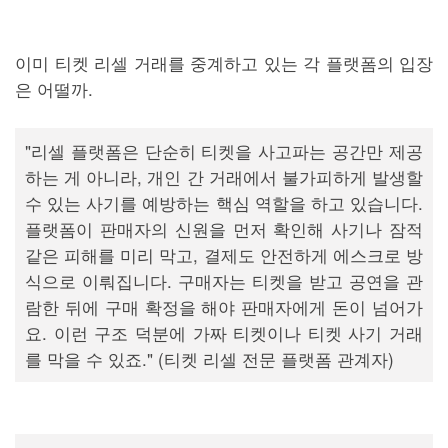
이미 티켓 리셀 거래를 중계하고 있는 각 플랫폼의 입장
은 어떨까.
"리셀 플랫폼은 단순히 티켓을 사고파는 공간만 제공
하는 게 아니라, 개인 간 거래에서 불가피하게 발생할
수 있는 사기를 예방하는 핵심 역할을 하고 있습니다.
플랫폼이 판매자의 신원을 먼저 확인해 사기나 잠적
같은 피해를 미리 막고, 결제도 안전하게 에스크로 방
식으로 이뤄집니다. 구매자는 티켓을 받고 공연을 관
람한 뒤에 구매 확정을 해야 판매자에게 돈이 넘어가
요. 이런 구조 덕분에 가짜 티켓이나 티켓 사기 거래
를 막을 수 있죠." (티켓 리셀 전문 플랫폼 관계자)