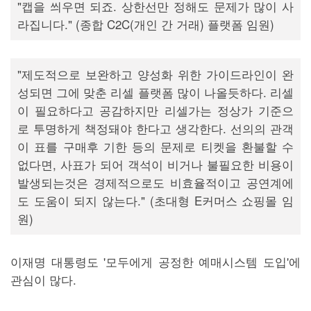
"캡을 씌우면 되죠. 상한선만 정해도 문제가 많이 사
라집니다." (종합 C2C(개인 간 거래) 플랫폼 임원)
"제도적으로 보완하고 양성화 위한 가이드라인이 완
성되면 그에 맞춘 리셀 플랫폼 많이 나올듯하다. 리셀
이 필요하다고 공감하지만 리셀가는 정상가 기준으
로 투명하게 책정돼야 한다고 생각한다. 선의의 관객
이 표를 구매후 기한 등의 문제로 티켓을 환불할 수
없다면, 사표가 되어 객석이 비거나 불필요한 비용이
발생되는것은 경제적으로도 비효율적이고 공연계에
도 도움이 되지 않는다." (초대형 E커머스 쇼핑몰 임
원)
이재명 대통령도 '모두에게 공정한 예매시스템 도입'에
관심이 많다.