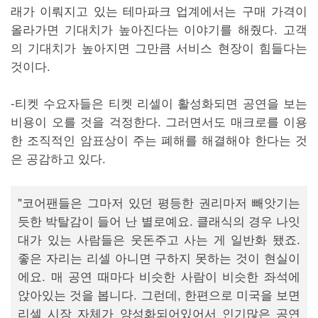
래가 이뤄지고 있는 테마파크 업계에서는 구매 가격이
올라가면 기대치가 높아진다는 이야기를 해줬다. 고객
의 기대치가 높아지면 그만큼 서비스 현장이 힘들다는
것이다.
-티켓 수요자들은 티켓 리셀이 활성화되면 공연을 보는
비용이 오를 것을 걱정한다. 그러면서도 매크로를 이용
한 조직적인 암표상이 주는 폐해를 해결해야 한다는 것
은 공감하고 있다.
"코어팬들은 그마저 있던 평등한 권리마저 빼앗기는
듯한 박탈감이 들어 난 별로예요. 클래식의 경우 나잇
대가 있는 사람들은 웃돈주고 사는 게 일반화 됐죠.
좋은 자리는 리셀 아니면 구하지 못하는 것이 현실이
에요. 매 공연 때마다 비슷한 사람이 비슷한 좌석에
앉아있는 것을 봅니다. 그런데, 한편으로 미국을 보면
리셀 시장 자체가 양성화되어있어서 인기많은 공연