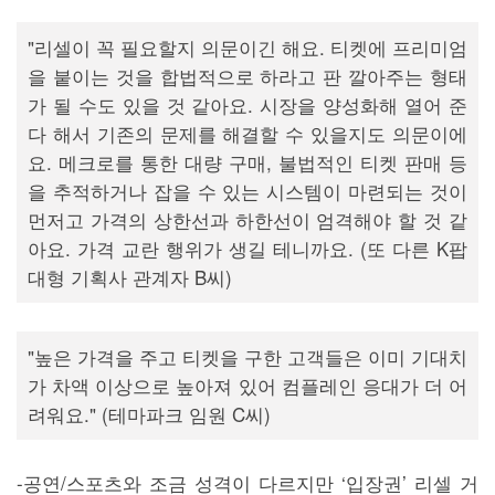
"리셀이 꼭 필요할지 의문이긴 해요. 티켓에 프리미엄
을 붙이는 것을 합법적으로 하라고 판 깔아주는 형태
가 될 수도 있을 것 같아요. 시장을 양성화해 열어 준
다 해서 기존의 문제를 해결할 수 있을지도 의문이에
요. 메크로를 통한 대량 구매, 불법적인 티켓 판매 등
을 추적하거나 잡을 수 있는 시스템이 마련되는 것이
먼저고 가격의 상한선과 하한선이 엄격해야 할 것 같
아요. 가격 교란 행위가 생길 테니까요. (또 다른 K팝
대형 기획사 관계자 B씨)
"높은 가격을 주고 티켓을 구한 고객들은 이미 기대치
가 차액 이상으로 높아져 있어 컴플레인 응대가 더 어
려워요." (테마파크 임원 C씨)
-공연/스포츠와 조금 성격이 다르지만 ‘입장권’ 리셀 거