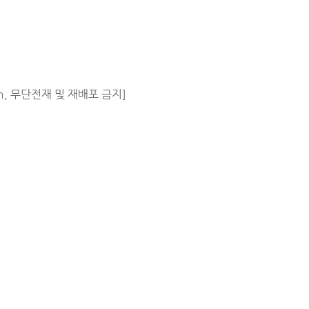
m, 무단전재 및 재배포 금지]