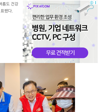
올여름도 건강
 표했다.