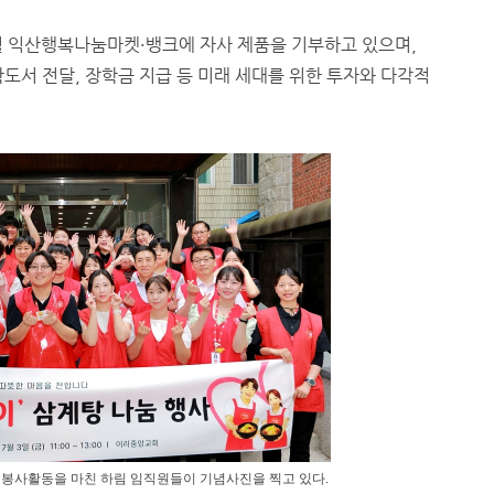
월 익산행복나눔마켓·뱅크에 자사 제품을 기부하고 있으며,
도서 전달, 장학금 지급 등 미래 세대를 위한 투자와 다각적
서 봉사활동을 마친 하림 임직원들이 기념사진을 찍고 있다.