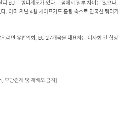
달리 EU는 쿼터제도가 있다는 점에서 일부 차이는 있으나,
다. 이미 지난 4월 세이프가드 물량 축소로 한국산 쿼터가
되려면 유럽의회, EU 27개국을 대표하는 이사회 간 협상
m, 무단전재 및 재배포 금지]