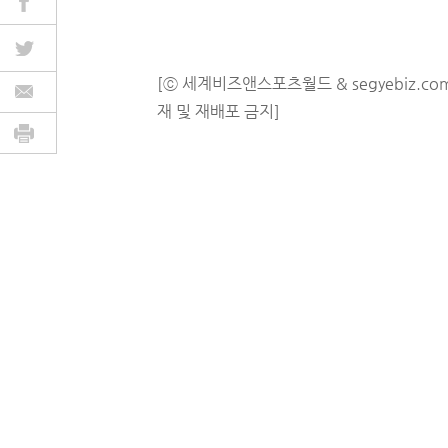
[ⓒ 세계비즈앤스포츠월드 & segyebiz.co
재 및 재배포 금지]