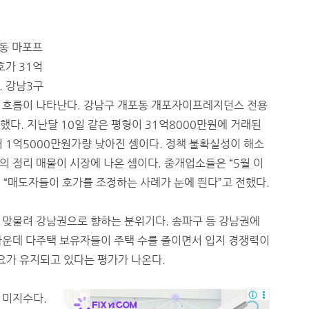
리동 마포프
호가 31억
. 강남3구
 흐름이 나타난다. 강남구 개포동 개포자이프레지던스 전용
했다. 지난달 10일 같은 평형이 31억8000만원에 거래된
 1억5000만원가량 낮아진 셈이다. 정책 불확실성이 해소
 정리 매물이 시장에 나온 셈이다. 중개업소들은 “5월 이
 “매도자들이 호가를 조정하는 사례가 눈에 띈다”고 전했다.
 맞물려 강남권으로 향하는 분위기다. 송파구 등 강남권에
가운데 다주택 보유자들이 주택 수를 줄이면서 입지 경쟁력이
수요가 유지되고 있다는 평가가 나온다.
 미지수다.