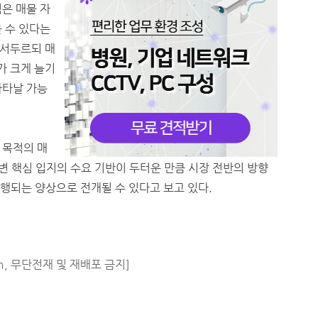
은 매물 자
 수 있다는
 서두르되 매
가 크게 늘기
나타날 가능
 목적의 매
강변 핵심 입지의 수요 기반이 두터운 만큼 시장 전반의 방향
 진행되는 양상으로 전개될 수 있다고 보고 있다.
m, 무단전재 및 재배포 금지]