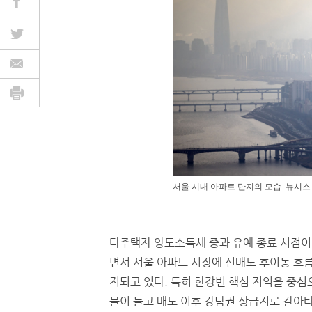
서울 시내 아파트 단지의 모습. 뉴시스
다주택자 양도소득세 중과 유예 종료 시점이
면서 서울 아파트 시장에 선매도 후이동 흐름
지되고 있다. 특히 한강변 핵심 지역을 중심
물이 늘고 매도 이후 강남권 상급지로 갈아