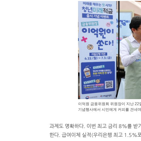
이억원 금융위원회 위원장이 지난 22
기념행사에서 시민에게 커피를 건네며
과제도 명확하다. 이번 최고 금리 8%를 
한다. 급여이체 실적(우리은행 최고 1.5%