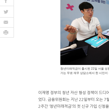
청년미래적금이 출시된 22일 서울 성
가는 무료 재무 상담소에서 한 시민이 
이재명 정부의 청년 자산 형성 정책이 드디어
었다. 금융위원회는 지난 22일부터 오는 7
2주간 ‘청년미래적금’의 첫 신규 가입 신청을