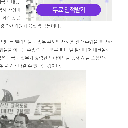
미국과 대등
역시 가성비
 세계 곳곳
의 강력한 지원과 육성책 덕분이다.
 빅테크 엘리트들도 정부 주도의 새로운 전략 수립을 요구하
기업들을 이끄는 수장으로 떠오른 피터 틸 팔란티어 테크놀로
식은 미국도 정부가 강력한 드라이브를 통해 AI를 중심으로
위를 지켜나갈 수 있다는 것이다.