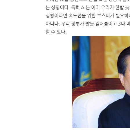
는 상황이다. 특히 AI는 이미 우리가 한발
상황이라면 속도전을 위한 부스터가 필요하다
아니다. 우리 정부가 팔을 걷어붙이고 3대
할 수 있다.