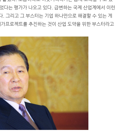
 늦었다는 평가가 나오고 있다. 급변하는 국제 산업계에서 이런
. 그리고 그 부스터는 기업 하나만으로 해결할 수 있는 게
 메가프로젝트를 추진하는 것이 산업 도약을 위한 부스터라고