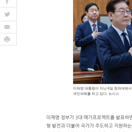
이재명 대통령이 지난 6일 청와대에
국민의례를 하고 있다. 뉴시스
이재명 정부가 3대 메가프로젝트를 발표하
형 발전과 더불어 국가가 주도하고 지원하는