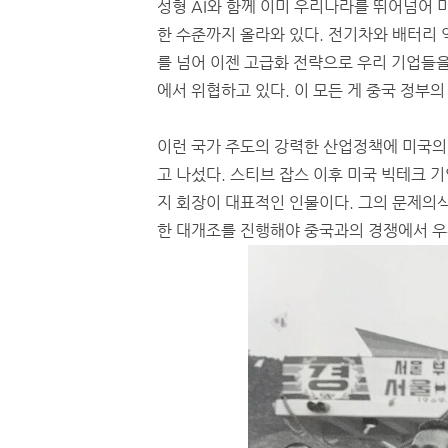
성형 AI와 함께 이미 우리나라를 뛰어넘어 
한 수준까지 올라와 있다. 전기차와 배터리 
를 넘어 이젠 고급화 전략으로 우리 기업들을
에서 위협하고 있다. 이 모든 게 중국 정부
이런 국가 주도의 강력한 산업정책에 미국의
고 나섰다. 스티브 잡스 이후 미국 빅테크 
지 회장이 대표적인 인물이다. 그의 문제의
한 대개조를 진행해야 중국과의 경쟁에서 우