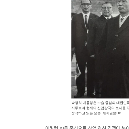
박정희 대통령은 수출 중심의 대한민
서두르며 현재의 산업강국의 토대를 닦
참석하고 있는 모습. 세계일보DB
이처럼 AI를 중심으로 산업 혁신 경쟁에 불