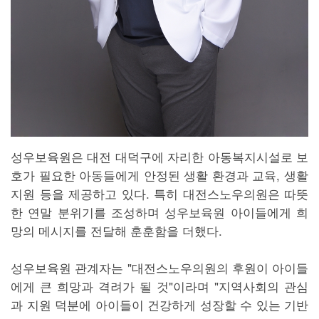
성우보육원은 대전 대덕구에 자리한 아동복지시설로 보
호가 필요한 아동들에게 안정된 생활 환경과 교육, 생활
지원 등을 제공하고 있다. 특히 대전스노우의원은 따뜻
한 연말 분위기를 조성하며 성우보육원 아이들에게 희
망의 메시지를 전달해 훈훈함을 더했다.
성우보육원 관계자는 "대전스노우의원의 후원이 아이들
에게 큰 희망과 격려가 될 것"이라며 "지역사회의 관심
과 지원 덕분에 아이들이 건강하게 성장할 수 있는 기반