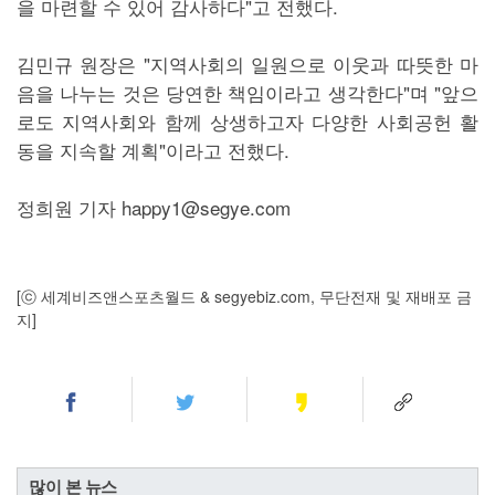
을 마련할 수 있어 감사하다"고 전했다.
김민규 원장은 "지역사회의 일원으로 이웃과 따뜻한 마
음을 나누는 것은 당연한 책임이라고 생각한다"며 "앞으
로도 지역사회와 함께 상생하고자 다양한 사회공헌 활
동을 지속할 계획"이라고 전했다.
정희원 기자 happy1@segye.com
[ⓒ 세계비즈앤스포츠월드 & segyebiz.com, 무단전재 및 재배포 금
지]
많이 본 뉴스