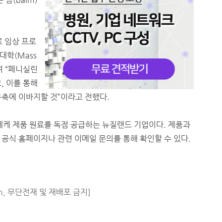
료 임상 프로
대학(Mass
라며 “페니실린
, 이를 통해
구축에 이바지할 것”이라고 전했다.
케 제품 원료를 독점 공급하는 뉴질랜드 기업이다. 제품과
공식 홈페이지나 관련 이메일 문의를 통해 확인할 수 있다.
m, 무단전재 및 재배포 금지]