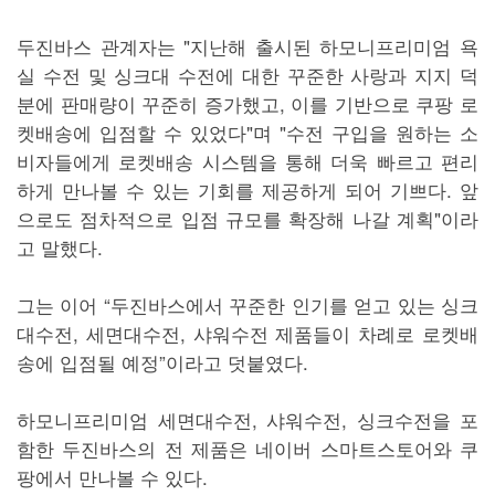
두진바스 관계자는 "지난해 출시된 하모니프리미엄 욕
실 수전 및 싱크대 수전에 대한 꾸준한 사랑과 지지 덕
분에 판매량이 꾸준히 증가했고, 이를 기반으로 쿠팡 로
켓배송에 입점할 수 있었다"며 "수전 구입을 원하는 소
비자들에게 로켓배송 시스템을 통해 더욱 빠르고 편리
하게 만나볼 수 있는 기회를 제공하게 되어 기쁘다. 앞
으로도 점차적으로 입점 규모를 확장해 나갈 계획"이라
고 말했다.
그는 이어 “두진바스에서 꾸준한 인기를 얻고 있는 싱크
대수전, 세면대수전, 샤워수전 제품들이 차례로 로켓배
송에 입점될 예정”이라고 덧붙였다.
하모니프리미엄 세면대수전, 샤워수전, 싱크수전을 포
함한 두진바스의 전 제품은 네이버 스마트스토어와 쿠
팡에서 만나볼 수 있다.