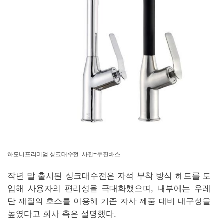
하모니프리미엄 싱크대수전. 사진=두진바스
작년 말 출시된 싱크대수전은 자석 부착 방식 헤드를 도
입해 사용자의 편리성을 극대화했으며, 내부에는 우레
탄 재질의 호스를 이용해 기존 자사 제품 대비 내구성을
높였다고 회사 측은 설명했다.