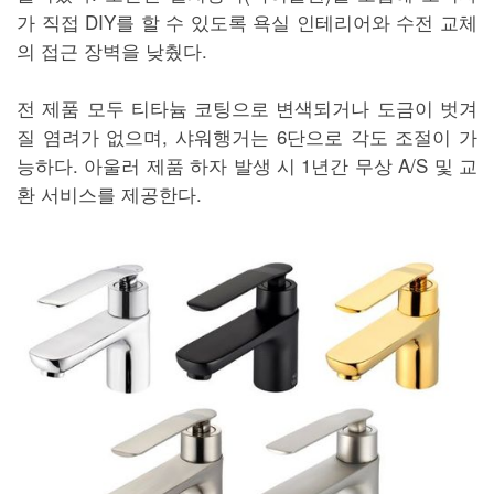
가 직접 DIY를 할 수 있도록 욕실 인테리어와 수전 교체
의 접근 장벽을 낮췄다.
전 제품 모두 티타늄 코팅으로 변색되거나 도금이 벗겨
질 염려가 없으며, 샤워행거는 6단으로 각도 조절이 가
능하다. 아울러 제품 하자 발생 시 1년간 무상 A/S 및 교
환 서비스를 제공한다.