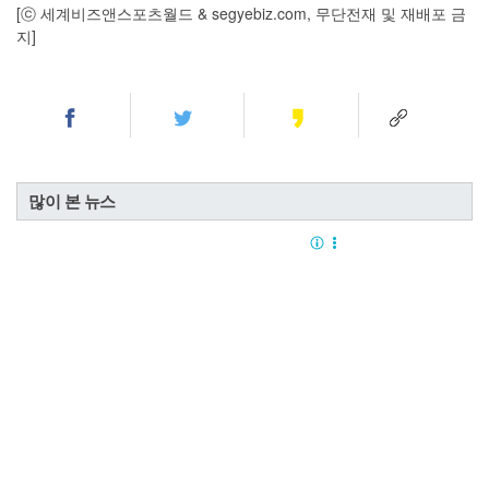
[ⓒ 세계비즈앤스포츠월드 & segyebiz.com, 무단전재 및 재배포 금
지]
많이 본 뉴스