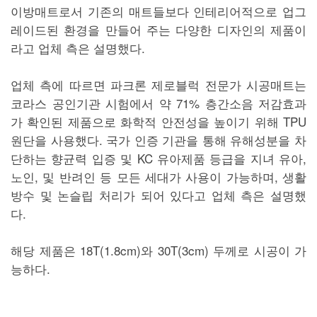
이방매트로서 기존의 매트들보다 인테리어적으로 업그
레이드된 환경을 만들어 주는 다양한 디자인의 제품이
라고 업체 측은 설명했다.
업체 측에 따르면 파크론 제로블럭 전문가 시공매트는
코라스 공인기관 시험에서 약 71% 층간소음 저감효과
가 확인된 제품으로 화학적 안전성을 높이기 위해 TPU
원단을 사용했다. 국가 인증 기관을 통해 유해성분을 차
단하는 향균력 입증 및 KC 유아제품 등급을 지녀 유아,
노인, 및 반려인 등 모든 세대가 사용이 가능하며, 생활
방수 및 논슬립 처리가 되어 있다고 업체 측은 설명했
다.
해당 제품은 18T(1.8cm)와 30T(3cm) 두께로 시공이 가
능하다.