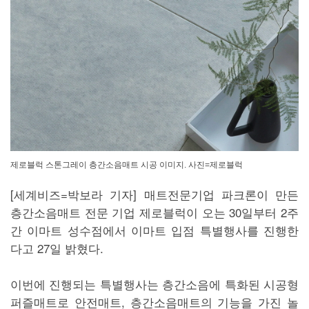
제로블럭 스톤그레이 층간소음매트 시공 이미지. 사진=제로블럭
[세계비즈=박보라 기자] 매트전문기업 파크론이 만든
층간소음매트 전문 기업 제로블럭이 오는 30일부터 2주
간 이마트 성수점에서 이마트 입점 특별행사를 진행한
다고 27일 밝혔다.
이번에 진행되는 특별행사는 층간소음에 특화된 시공형
퍼즐매트로 안전매트, 층간소음매트의 기능을 가진 놀