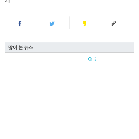
지]
많이 본 뉴스