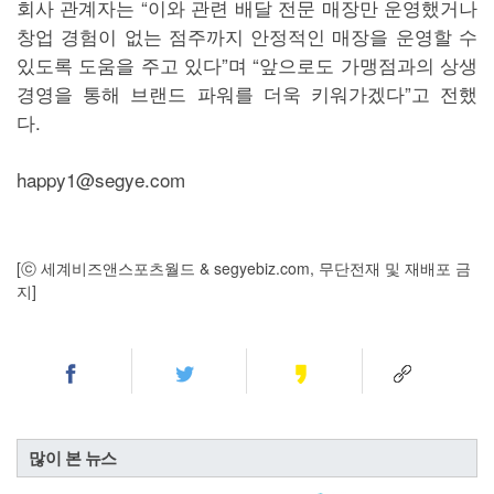
회사 관계자는 “이와 관련 배달 전문 매장만 운영했거나
창업 경험이 없는 점주까지 안정적인 매장을 운영할 수
있도록 도움을 주고 있다”며 “앞으로도 가맹점과의 상생
경영을 통해 브랜드 파워를 더욱 키워가겠다”고 전했
다.
happy1@segye.com
[ⓒ 세계비즈앤스포츠월드 & segyebiz.com, 무단전재 및 재배포 금
지]
많이 본 뉴스