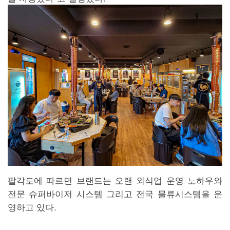
팔각도에 따르면 브랜드는 오랜 외식업 운영 노하우와
전문 슈퍼바이저 시스템 그리고 전국 물류시스템을 운
영하고 있다.