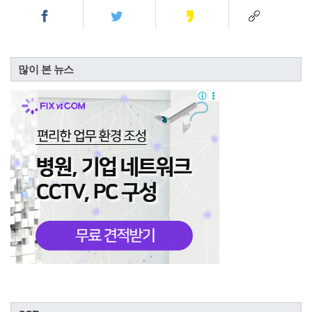
많이 본 뉴스