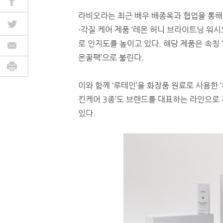
라비오라는 최근 배우 배종옥과 협업을 통해
·각질 케어 제품 ‘레몬 허니 브라이트닝 워시
로 인지도를 높이고 있다. 해당 제품은 속칭 
몬꿀팩’으로 불린다.
이와 함께 ‘루테인’을 화장품 원료로 사용한 
킨케어 3종’도 브랜드를 대표하는 라인으로
있다.