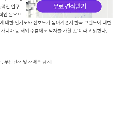
속적인 연구
속적인 온오프
컬처에 대한 인지도와 선호도가 높아지면서 한국 브랜드에 대한
탄자니아 등 해외 수출에도 박차를 가할 것”이라고 밝혔다.
m, 무단전재 및 재배포 금지]