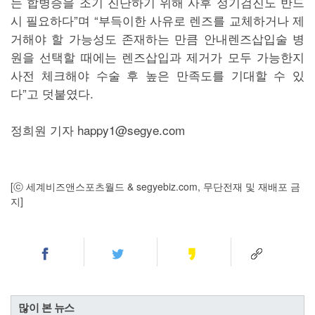
는 합병증을 조기 진단하기 위해 사후 정기검진도 반드
시 필요하다”며 “부득이한 사유로 렌즈를 교체하거나 제
거해야 할 가능성도 존재하는 만큼 안내렌즈삽입술 병
원을 선택할 때에는 렌즈삽입과 제거가 모두 가능한지
사전 체크해야 수술 후 높은 만족도를 기대할 수 있
다”고 덧붙였다.
정희원 기자 happy1@segye.com
[ⓒ 세계비즈앤스포츠월드 & segyebiz.com, 무단전재 및 재배포 금
지]
많이 본 뉴스