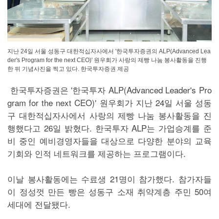
지난 24일 서울 성동구 대한적십자사에서 '한국투자증권의 ALP(Advanced Lea
der's Program for the next CEO)' 원우회가 사랑의 제빵 나눔 봉사활동을 진행
한 뒤 기념사진을 찍고 있다. 한국투자증권 제공
한국투자증권은 '한국투자 ALP(Advanced Leader's Pro
gram for the next CEO)' 원우회가 지난 24일 서울 성동
구 대한적십자사에서 사랑의 제빵 나눔 봉사활동을 진
행했다고 26일 밝혔다. 한국투자 ALP는 가업승계를 준
비 중인 예비경영자들을 대상으로 다양한 분야의 교육
기회와 인적 네트워크를 제공하는 프로그램이다.
이날 봉사활동에는 수료생 21명이 참가했다. 참가자들
이 정성껏 만든 빵은 성동구 소재 취약계층 주민 50여
세대에 전달됐다.