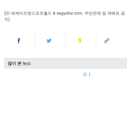
[ⓒ 세계비즈앤스포츠월드 & segyebiz.com, 무단전재 및 재배포 금
지]
많이 본 뉴스