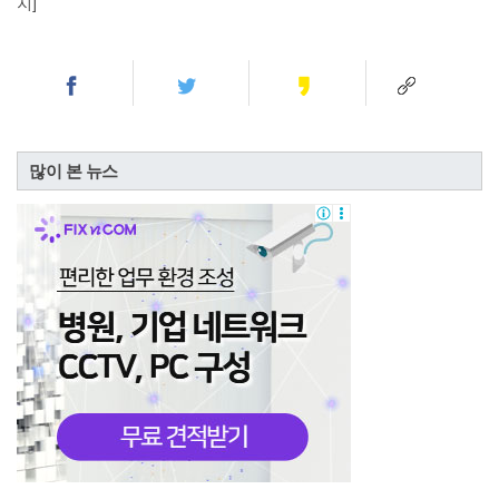
지]
많이 본 뉴스