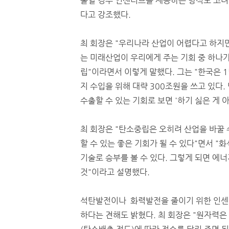
줄일 경우 인센티브를 제공하는 방식도 고려
다고 강조했다.
최 회장은 "우리나라 산업이 어렵다고 하지만
는 미래산업이 우리에게 주는 기회 중 하나
립"이라면서 이렇게 말했다. 그는 "한국은 
지 수입을 위해 대략 300조원을 쓰고 있다.
수출할 수 있는 기회로 보면 '하기 싫은 게 
최 회장은 "탄소중립은 오히려 산업을 바꿀 
할 수 있는 좋은 기회가 될 수 있다"면서 "
기술로 승부를 볼 수 있다. 그렇게 되면 에
것"이라고 설명했다.
석탄발전이나 화력발전을 줄이기 위한 인센
하다는 견해도 밝혔다. 최 회장은 "원자력은