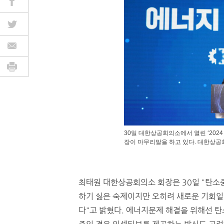
30일 대한상공회의소에서 열린 ‘202
장이 마무리말을 하고 있다. 대한상공
최태원 대한상공회의소 회장은 30일 "탄소
하기 싫은 숙제이지만 오히려 새로운 기회일
다"고 밝혔다. 에너지문제 해결을 위해선 탄