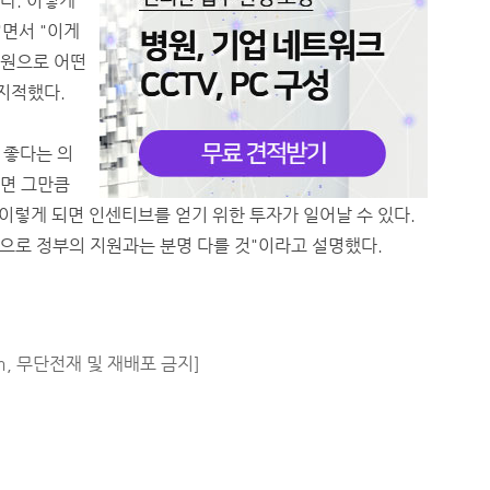
다. 이렇게
면서 "이게
지원으로 어떤
지적했다.
 좋다는 의
이면 그만큼
이렇게 되면 인센티브를 얻기 위한 투자가 일어날 수 있다.
으로 정부의 지원과는 분명 다를 것"이라고 설명했다.
m, 무단전재 및 재배포 금지]