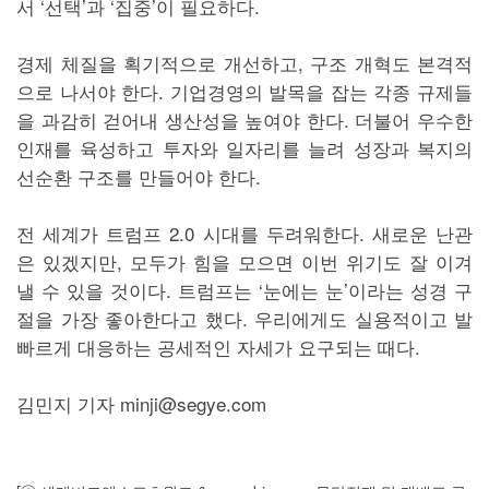
서 ‘선택’과 ‘집중’이 필요하다.
경제 체질을 획기적으로 개선하고, 구조 개혁도 본격적
으로 나서야 한다. 기업경영의 발목을 잡는 각종 규제들
을 과감히 걷어내 생산성을 높여야 한다. 더불어 우수한
인재를 육성하고 투자와 일자리를 늘려 성장과 복지의
선순환 구조를 만들어야 한다.
전 세계가 트럼프 2.0 시대를 두려워한다. 새로운 난관
은 있겠지만, 모두가 힘을 모으면 이번 위기도 잘 이겨
낼 수 있을 것이다. 트럼프는 ‘눈에는 눈’이라는 성경 구
절을 가장 좋아한다고 했다. 우리에게도 실용적이고 발
빠르게 대응하는 공세적인 자세가 요구되는 때다.
김민지 기자 minji@segye.com