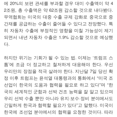
에 20%의 보편 관세를 부과할 경우 대미 수출액이 약 4
2조원, 총 수출액은 약 62조원 감소할 것으로 내다봤다.
무역협회는 미국의 대중 수출 규제 강화로 중국으로 중
간재를 공급하는 수출이 줄어들 수 있다고 전망했다. 특
히 자동차 수출에 부정적인 영향을 미칠 가능성이 제기
되면서 내년 자동차 수출은 1.9% 감소할 것으로 예상했
다.
하지만 위기는 기회가 될 수 있는 법. 이제는 ‘트럼프 스
톰’에 조금 더 정교하고 철저하게 대응해야 한다. 우선
우리만의 장점을 적극 살려야 한다. 지난달 7일 당선 확
정 이후 트럼프는 윤석열 대통령과의 통화에서 “미국 조
선업이 한국의 도움과 협력을 필요로 하고 있다”며 “한
국의 세계적인 군함과 선박 건조 능력을 잘 알고 있으며
우리 선박 수출 뿐만 아니라 유지·보수·정비 분야에서도
긴밀하게 한국과 협력할 필요가 있다”고 말했다. 미국이
한국에 조선업 분야에서의 협력을 요청한 것이다. 따라