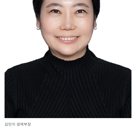
김민지 경제부장