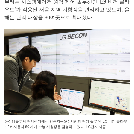
부터는 시스템에어컨 원격 제어 솔루션인 ‘LG 비컨 클라
우드’가 적용된 서울 지역 시험장을 관리하고 있으며, 올
해는 관리 대상을 80여곳으로 확대했다.
하이엠솔루텍 관제센터에서 인공지능(AI) 기반의 관리 솔루션 ‘LG 비컨 클라우
드’로 서울시 80여 개 수능 시험장을 점검하고 있다. LG전자 제공