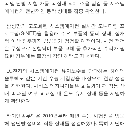
▲냉·난방 시험 가동 ▲실내·외기 소음 점검 등 시스템
에어컨의 전반적인 동작 상태를 집중 확인한다.
삼성만의 고도화된 시스템에어컨 실시간 모니터링 프
로그램(S-NET)을 활용해 주요 부품의 동작 상태, 잠재
적 이상 징후까지 꼼꼼하게 점검할 예정이다. 사전 점검
은 무상으로 진행되며 부품 교체 등 추가적인 수리가 필
요한 경우에는 출장비 감면 혜택도 제공한다.
LG전자의 시스템에어컨 유지보수를 담당하는 하이엠
솔루텍도 같은 기간 수능 시험장을 대상으로 현장 점검
을 진행한다. 서비스 엔지니어들은 ▲실외기 팬 작동 상
태 ▲과열 여부 ▲교실 내 온도 유지 상태 등을 세밀하
게 확인한다.
하이엠솔루텍은 2010년부터 매년 수능 시험장을 방문
해 냉난방 설비의 작동 상태를 점검해왔다. 특히 지난해