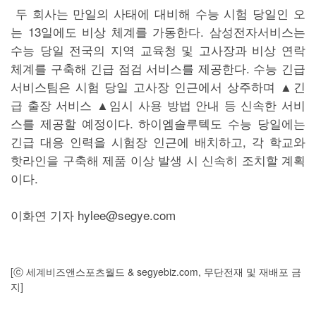
두 회사는 만일의 사태에 대비해 수능 시험 당일인 오
는 13일에도 비상 체계를 가동한다. 삼성전자서비스는
수능 당일 전국의 지역 교육청 및 고사장과 비상 연락
체계를 구축해 긴급 점검 서비스를 제공한다. 수능 긴급
서비스팀은 시험 당일 고사장 인근에서 상주하며 ▲긴
급 출장 서비스 ▲임시 사용 방법 안내 등 신속한 서비
스를 제공할 예정이다. 하이엠솔루텍도 수능 당일에는
긴급 대응 인력을 시험장 인근에 배치하고, 각 학교와
핫라인을 구축해 제품 이상 발생 시 신속히 조치할 계획
이다.
이화연 기자 hylee@segye.com
[ⓒ 세계비즈앤스포츠월드 & segyebiz.com, 무단전재 및 재배포 금
지]