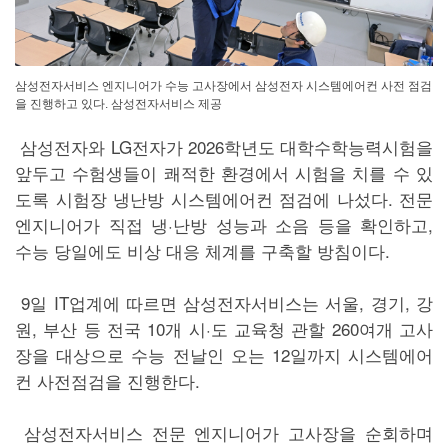
삼성전자서비스 엔지니어가 수능 고사장에서 삼성전자 시스템에어컨 사전 점검
을 진행하고 있다. 삼성전자서비스 제공
삼성전자와 LG전자가 2026학년도 대학수학능력시험을
앞두고 수험생들이 쾌적한 환경에서 시험을 치를 수 있
도록 시험장 냉난방 시스템에어컨 점검에 나섰다. 전문
엔지니어가 직접 냉·난방 성능과 소음 등을 확인하고,
수능 당일에도 비상 대응 체계를 구축할 방침이다.
9일 IT업계에 따르면 삼성전자서비스는 서울, 경기, 강
원, 부산 등 전국 10개 시·도 교육청 관할 260여개 고사
장을 대상으로 수능 전날인 오는 12일까지 시스템에어
컨 사전점검을 진행한다.
삼성전자서비스 전문 엔지니어가 고사장을 순회하며