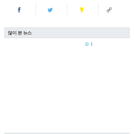
많이 본 뉴스