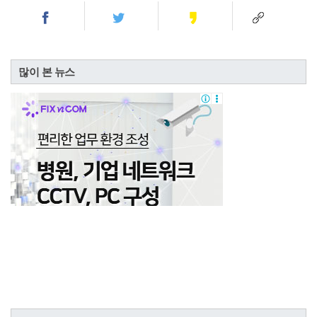
많이 본 뉴스