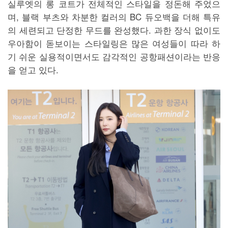
실루엣의 롱 코트가 전체적인 스타일을 정돈해 주었으
며, 블랙 부츠와 차분한 컬러의 BC 듀오백을 더해 특유
의 세련되고 단정한 무드를 완성했다. 과한 장식 없이도
우아함이 돋보이는 스타일링은 많은 여성들이 따라 하
기 쉬운 실용적이면서도 감각적인 공항패션이라는 반응
을 얻고 있다.