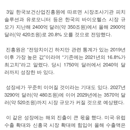
3일 한국보건산업진흥원에 따르면 시장조사기관 피치
솔루션과 유로모니터 등은 한국의 바이오헬스 시장 규
모가 지난해 2400억 달러(약 350조원)에서 올해 2900억
달러(약 420조원)로 20.8% 오를 것으로 전망했다.
진흥원은 “전망치이긴 하지만 관련 통계가 있는 2019년
이후 가장 높은 값”이라며 “기존에는 2021년의 16.8%가
최고치”라고 알렸다. 당시 1750억 달러에서 2040억 달
러까지 성장한 바 있다.
성장세가 꾸준히 이어질 것이라는 기대도 있다. 2027년
3290억 달러(약 480조원)에 이어 2029년에는 3570억 달
러(약 520조원)까지 시장 규모가 커질 것으로 예상됐다.
이 같은 성장에는 해외 진출이 큰 몫을 했다. 미국·유럽
수출 확대와 신흥국 시장 확대에 힘입어 올해 수출액은