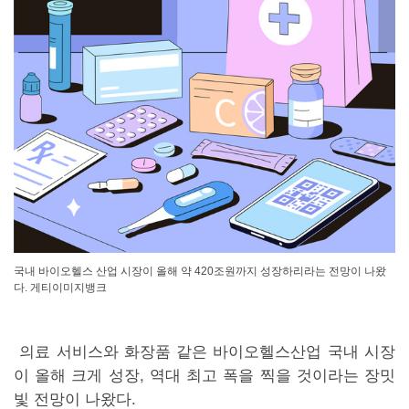
국내 바이오헬스 산업 시장이 올해 약 420조원까지 성장하리라는 전망이 나왔
다. 게티이미지뱅크
의료 서비스와 화장품 같은 바이오헬스산업 국내 시장
이 올해 크게 성장, 역대 최고 폭을 찍을 것이라는 장밋
빛 전망이 나왔다.