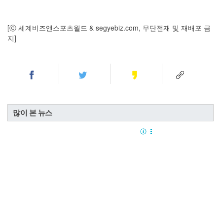
[ⓒ 세계비즈앤스포츠월드 & segyebiz.com, 무단전재 및 재배포 금
지]
많이 본 뉴스