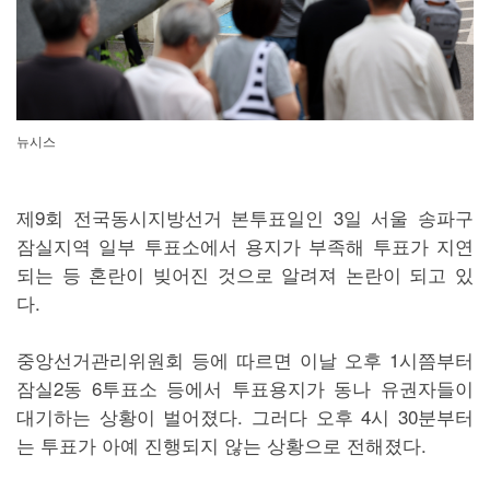
뉴시스
제9회 전국동시지방선거 본투표일인 3일 서울 송파구
잠실지역 일부 투표소에서 용지가 부족해 투표가 지연
되는 등 혼란이 빚어진 것으로 알려져 논란이 되고 있
다.
중앙선거관리위원회 등에 따르면 이날 오후 1시쯤부터
잠실2동 6투표소 등에서 투표용지가 동나 유권자들이
대기하는 상황이 벌어졌다. 그러다 오후 4시 30분부터
는 투표가 아예 진행되지 않는 상황으로 전해졌다.