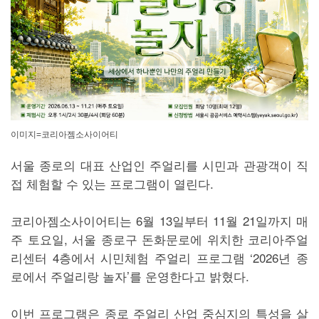
이미지=코리아젬소사이어티
서울 종로의 대표 산업인 주얼리를 시민과 관광객이 직
접 체험할 수 있는 프로그램이 열린다.
코리아젬소사이어티는 6월 13일부터 11월 21일까지 매
주 토요일, 서울 종로구 돈화문로에 위치한 코리아주얼
리센터 4층에서 시민체험 주얼리 프로그램 ‘2026년 종
로에서 주얼리랑 놀자’를 운영한다고 밝혔다.
이번 프로그램은 종로 주얼리 산업 중심지의 특성을 살