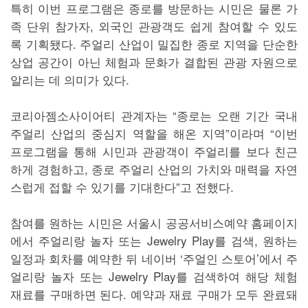
특히 이번 프로그램은 종로를 방문하는 시민은 물론 가
족 단위 참가자, 외국인 관광객도 쉽게 참여할 수 있도
록 기획됐다. 주얼리 산업이 밀집한 종로 지역을 단순한
상업 공간이 아닌 체험과 문화가 결합된 관광 자원으로
알리는 데 의미가 있다.
코리아젬소사이어티 관계자는 “종로는 오랜 기간 국내
주얼리 산업의 중심지 역할을 해온 지역”이라며 “이번
프로그램을 통해 시민과 관광객이 주얼리를 보다 친근
하게 경험하고, 종로 주얼리 산업의 가치와 매력을 자연
스럽게 접할 수 있기를 기대한다”고 전했다.
참여를 원하는 시민은 서울시 공공서비스예약 홈페이지
에서 주얼리랑 놀자 또는 Jewelry Play를 검색, 원하는
일정과 회차를 예약한 뒤 네이버 ‘주얼인 스토어’에서 주
얼리랑 놀자 또는 Jewelry Play를 검색하여 해당 체험
재료를 구매하면 된다. 예약과 재료 구매가 모두 완료돼