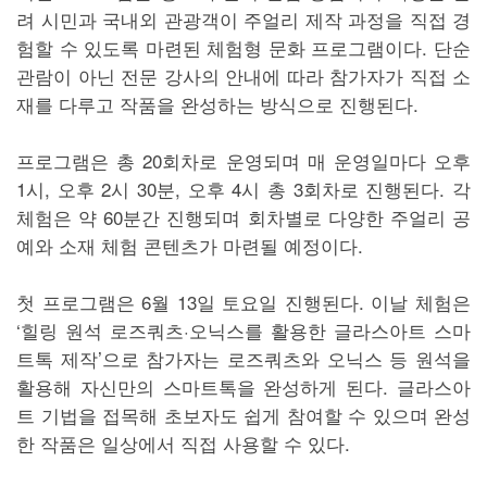
려 시민과 국내외 관광객이 주얼리 제작 과정을 직접 경
험할 수 있도록 마련된 체험형 문화 프로그램이다. 단순
관람이 아닌 전문 강사의 안내에 따라 참가자가 직접 소
재를 다루고 작품을 완성하는 방식으로 진행된다.
프로그램은 총 20회차로 운영되며 매 운영일마다 오후
1시, 오후 2시 30분, 오후 4시 총 3회차로 진행된다. 각
체험은 약 60분간 진행되며 회차별로 다양한 주얼리 공
예와 소재 체험 콘텐츠가 마련될 예정이다.
첫 프로그램은 6월 13일 토요일 진행된다. 이날 체험은
‘힐링 원석 로즈쿼츠·오닉스를 활용한 글라스아트 스마
트톡 제작’으로 참가자는 로즈쿼츠와 오닉스 등 원석을
활용해 자신만의 스마트톡을 완성하게 된다. 글라스아
트 기법을 접목해 초보자도 쉽게 참여할 수 있으며 완성
한 작품은 일상에서 직접 사용할 수 있다.