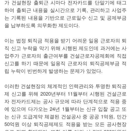
가 건설현장 출퇴근 시마다 전자카드를 단말기에 태그
하여 출퇴근 내용을 실시간으로 기록, 관리하고 사업주
는 기록된 내용을 기반으로 근로일수 신고 및 공제부금
을 납부하도록 의무화한 제도이다.
이는 법정 퇴직금 적용을 받기 어려운 일용 근로자의 퇴
직 신고 누락을 막기 위해 시행된 제도인데 과거에는 사
업주가 근로자의 출근여부를 건설근로자공제회에 직접
신고를 하기 때문에 일용직 근로자의 퇴직공제부금 적
립 누락이 빈번하게 발생하는 문제가 있었다.
이러한 건설현장의 체계적인 인력관리와 투명한 퇴직공
제 신고를 위해 2020년부터 11월부터 시행된 건설근로
자 전자카드제는 공사 규모에 따라 단계적으로 적용 중
에 있으며 다가오는 24년 1월부터는 신규 입찰 공고 또
는 신규 도급계약 체결된 건설공사 중 공공 1억원, 민간
50억원 이상 퇴직공제제도 적용을 받는 모든 공사현장