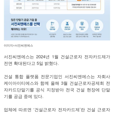
이미지=서진씨엔에스
서진씨엔에스는 2024년 1월 건설근로자 전자카드제가
전면 확대된다고 5일 밝혔다.
건설 통합 플랫폼 전문기업인 서진씨엔에스는 자회사
케이아이티에스와 함께 올해 3월 건설근로자공제회 전
자카드단말기를 공식 지정받아 전국 건설 현장에 단말
기를 공급 중에 있다.
업체에 따르면 ‘건설근로자 전자카드제’란 건설 근로자