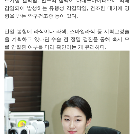
감염되어 발생하는 유행성 각결막염, 건조한 대기에 영
향을 받는 안구건조증 등이 있다.
만일 봄철에 라식이나 라섹, 스마일라식 등 시력교정술
을 계획하고 있다면 수술 전 정밀 검진을 통해 혹시 모
를 안질환 여부를 미리 확인하는 게 유리하다.