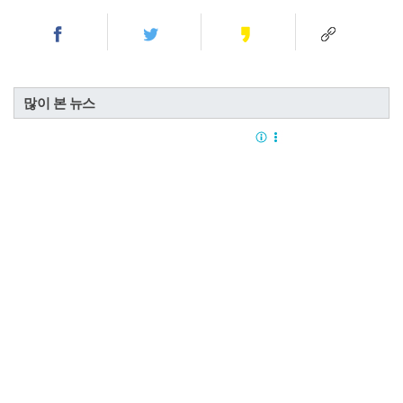
많이 본 뉴스