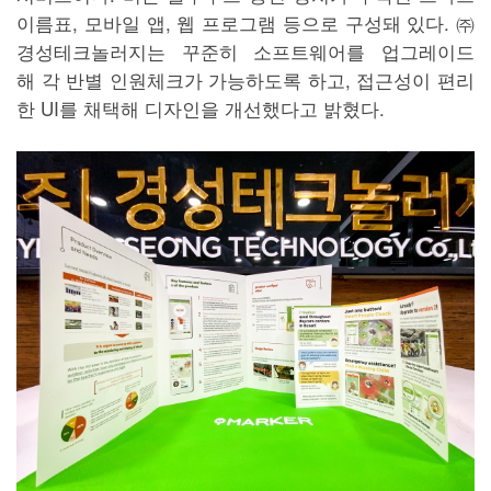
이름표, 모바일 앱, 웹 프로그램 등으로 구성돼 있다. ㈜
경성테크놀러지는 꾸준히 소프트웨어를 업그레이드
해 각 반별 인원체크가 가능하도록 하고, 접근성이 편리
한 UI를 채택해 디자인을 개선했다고 밝혔다.