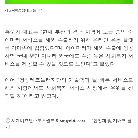
사진=㈜경성테크놀러지
홍순기 대표는 “현재 부산과 경남 지역에 보급 중인 아
이마커 서비스를 해외 수출하기 위해 온라인 유통 플랫
폼 아마존에 입점했다”며 “아이마커가 해외 수출에 성공
하면 국내 뿐만 아니라 외국에도 수준 높은 사회복지 서
비스를 제공할 수 있을 것으로 보인다”고 말했다.
이어 “경성테크놀러지만의 기술력과 발 빠른 서비스로
해외 시장에서도 사회복지 서비스 시장에서 우위를 선
점할 것”이라고 밝혔다.
[ⓒ 세계비즈앤스포츠월드 & segyebiz.com, 무단전재 및 재배포 금
지]