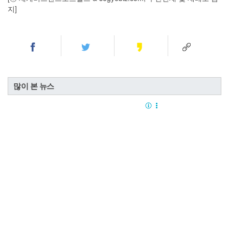
지]
많이 본 뉴스