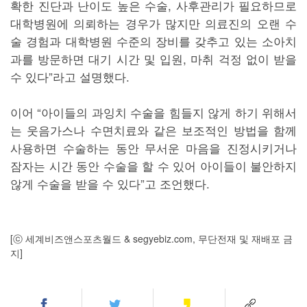
확한 진단과 난이도 높은 수술, 사후관리가 필요하므로
대학병원에 의뢰하는 경우가 많지만 의료진의 오랜 수
술 경험과 대학병원 수준의 장비를 갖추고 있는 소아치
과를 방문하면 대기 시간 및 입원, 마취 걱정 없이 받을
수 있다”라고 설명했다.
이어 “아이들의 과잉치 수술을 힘들지 않게 하기 위해서
는 웃음가스나 수면치료와 같은 보조적인 방법을 함께
사용하면 수술하는 동안 무서운 마음을 진정시키거나
잠자는 시간 동안 수술을 할 수 있어 아이들이 불안하지
않게 수술을 받을 수 있다”고 조언했다.
[ⓒ 세계비즈앤스포츠월드 & segyebiz.com, 무단전재 및 재배포 금
지]