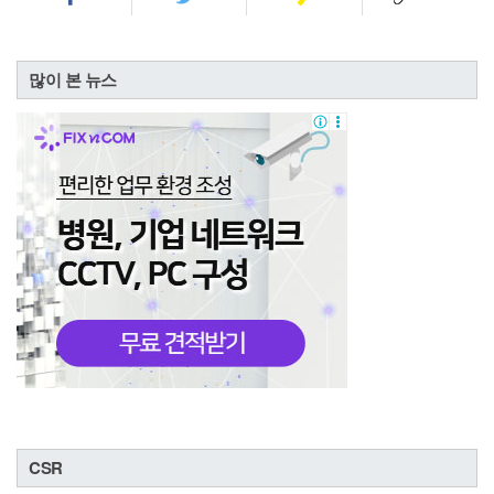
많이 본 뉴스
CSR