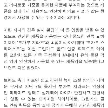
고 까다로운 기준을 통과한 제품에 부여하는 것으로 제
품을 실내에서 사용해도 안전하며 의료 시설과 같은 환
경에서 사용할 수 있는 수준이라는 의미다.
어린 자녀의 경우 실내 환경에 더 큰 영향을 받을 수 있
으므로 안전한 제품을 사용하는 것이 중요한 만큼 ▲하
이체어 ‘부가부 지라프’와 ▲접이식 아기침대 ‘부가부 스
타더스트’는 이번 그린가드 골드 인증 획득으로 아이
를 포함한 모든 가족 구성원이 실내에서 유해 물질 걱
정 없이 안전하게 사용할 수 있는 제품임을 입증했다고
브랜드 측은 밝혔다.
브랜드 측에 따르면 쉽고 간편한 높이 조절 방식과 가벼
운 무게로 지난 7월 출시된 부가부 지라프는 안정적
인 피라미드 형태로 설계되어 아이가 안전하고 편안하
게 앉을 수 있는 프리미엄 하이체어로, 그린가드 골
드 인증 획득을 통해 실내 공기에 무해한 안전한 제품임