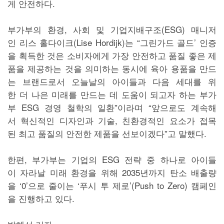
게 안전하다.
부가부의 환경, 사회 및 기업지배구조(ESG) 매니저
인 리스 홀다이크(Lise Hordijk)는 “그린가드 골드’ 인증
을 획득한 것은 소비자에게 가장 안전하고 품질 좋은 제
품을 제공하는 것을 의미하는 동시에 육아 용품을 만드
는 브랜드로서 오늘날의 아이들과 다음 세대를 위
한 더 나은 미래를 만드는 데 도움이 되고자 하는 부가
부 ESG 경영 철학의 일환”이라며 “앞으로도 계속해
서 혁신적인 디자인과 기술, 친환경적인 요소가 접목
된 최고 품질의 안전한 제품을 선보이겠다”고 말했다.
한편, 부가부는 기업의 ESG 전략 중 하나로 아이들
이 자라날 미래 환경을 위해 2035년까지 탄소 배출량
을 ‘0’으로 줄이는 ‘푸시 투 제로’(Push to Zero) 캠페인
을 진행하고 있다.