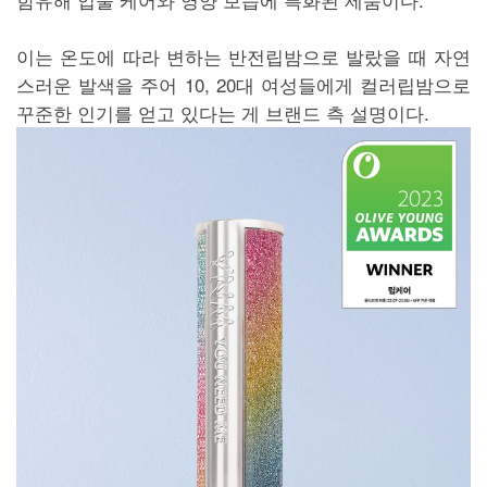
이는 온도에 따라 변하는 반전립밤으로 발랐을 때 자연
스러운 발색을 주어 10, 20대 여성들에게 컬러립밤으로
꾸준한 인기를 얻고 있다는 게 브랜드 측 설명이다.