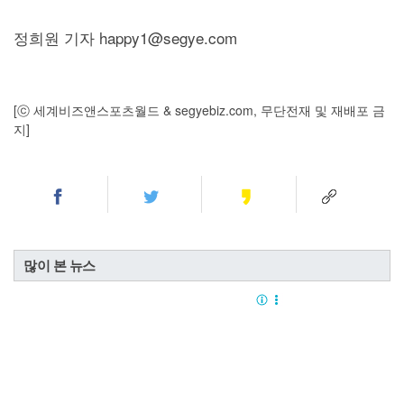
정희원 기자 happy1@segye.com
[ⓒ 세계비즈앤스포츠월드 & segyebiz.com, 무단전재 및 재배포 금
지]
많이 본 뉴스