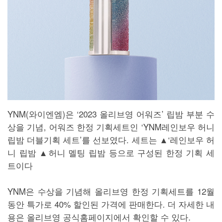
YNM(와이엔엠)은 ‘2023 올리브영 어워즈’ 립밤 부분 수
상을 기념, 어워즈 한정 기획세트인 ‘YNM레인보우 허니
립밤 더블기획 세트’를 선보였다. 세트는 ▲‘레인보우 허
니 립밤 ▲허니 멜팅 립밤 등으로 구성된 한정 기획 세
트이다
YNM은 수상을 기념해 올리브영 한정 기획세트를 12월
동안 특가로 40% 할인된 가격에 판매한다. 더 자세한 내
용은 올리브영 공식홈페이지에서 확인할 수 있다.