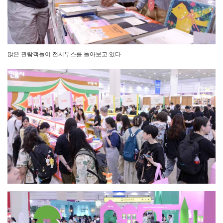
많은 관람객들이 전시부스를 돌아보고 있다.