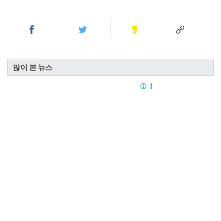
많이 본 뉴스