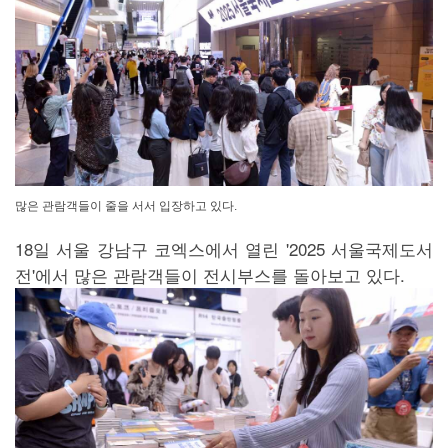
많은 관람객들이 줄을 서서 입장하고 있다.
18일 서울 강남구 코엑스에서 열린 '2025 서울국제도서
전'에서 많은 관람객들이 전시부스를 돌아보고 있다.