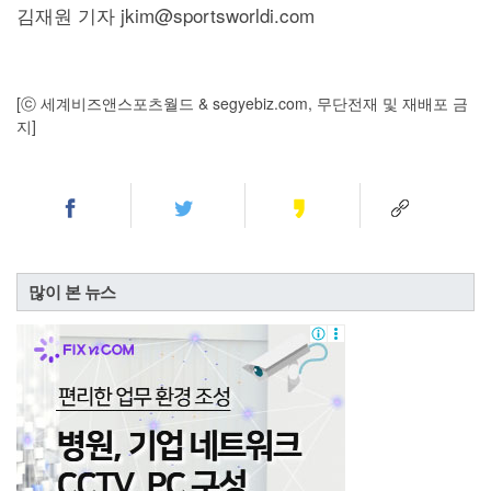
김재원 기자 jkim@sportsworldi.com
[ⓒ 세계비즈앤스포츠월드 & segyebiz.com, 무단전재 및 재배포 금
지]
많이 본 뉴스