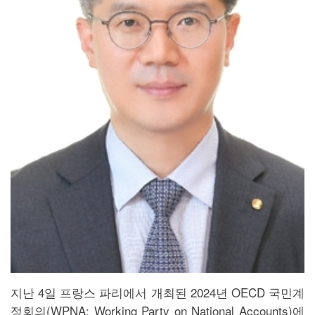
지난 4일 프랑스 파리에서 개최된 2024년 OECD 국민계
정회의(WPNA: Working Party on National Accounts)에