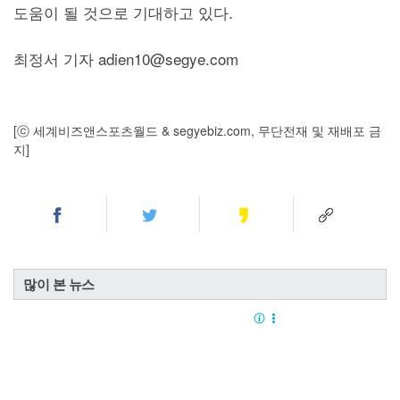
도움이 될 것으로 기대하고 있다.
최정서 기자 adien10@segye.com
[ⓒ 세계비즈앤스포츠월드 & segyebiz.com, 무단전재 및 재배포 금
지]
많이 본 뉴스