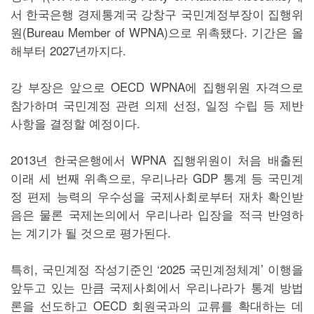
서 한국은행 경제통계국 강창구 국민계정부장이 집행위
원(Bureau Member of WPNA)으로 위촉됐다. 기간은 올
해부터 2027년까지다.
강 부장은 앞으로 OECD WPNA에 집행위원 자격으로
참가하며 국민계정 관련 의제 선정, 일정 수립 등 제반
사항을 결정할 예정이다.
2013년 한국은행에서 WPNA 집행위원이 처음 배출된
이래 세 번째 위촉으로, 우리나라 GDP 통계 등 국민계
정 편제 능력의 우수성을 국제사회로부터 재차 확인받
음은 물론 국제논의에서 우리나라 입장을 적극 반영하
는 계기가 될 것으로 평가된다.
특히, 국민계정 작성기준인 ‘2025 국민계정체계’ 이행을
앞두고 있는 만큼 국제사회에서 우리나라가 통계 방법
론을 선도하고 OECD 회원국과의 교류를 확대하는 데