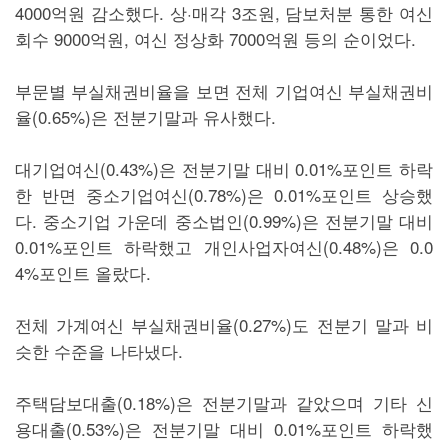
4000억원 감소했다. 상·매각 3조원, 담보처분 통한 여신
회수 9000억원, 여신 정상화 7000억원 등의 순이었다.
부문별 부실채권비율을 보면 전체 기업여신 부실채권비
율(0.65%)은 전분기말과 유사했다.
대기업여신(0.43%)은 전분기말 대비 0.01%포인트 하락
한 반면 중소기업여신(0.78%)은 0.01%포인트 상승했
다. 중소기업 가운데 중소법인(0.99%)은 전분기말 대비
0.01%포인트 하락했고 개인사업자여신(0.48%)은 0.0
4%포인트 올랐다.
전체 가계여신 부실채권비율(0.27%)도 전분기 말과 비
슷한 수준을 나타냈다.
주택담보대출(0.18%)은 전분기말과 같았으며 기타 신
용대출(0.53%)은 전분기말 대비 0.01%포인트 하락했