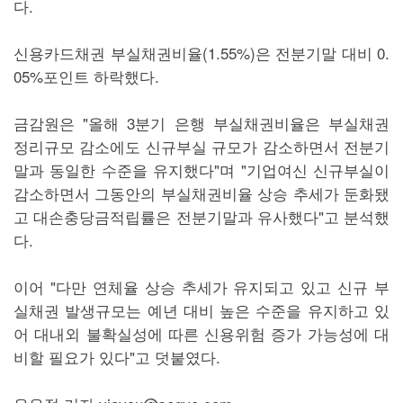
다.
신용카드채권 부실채권비율(1.55%)은 전분기말 대비 0.
05%포인트 하락했다.
금감원은 "올해 3분기 은행 부실채권비율은 부실채권
정리규모 감소에도 신규부실 규모가 감소하면서 전분기
말과 동일한 수준을 유지했다"며 "기업여신 신규부실이
감소하면서 그동안의 부실채권비율 상승 추세가 둔화됐
고 대손충당금적립률은 전분기말과 유사했다"고 분석했
다.
이어 "다만 연체율 상승 추세가 유지되고 있고 신규 부
실채권 발생규모는 예년 대비 높은 수준을 유지하고 있
어 대내외 불확실성에 따른 신용위험 증가 가능성에 대
비할 필요가 있다"고 덧붙였다.