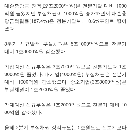
대손충당금 잔액(27조2000억원)은 전분기말 대비 1000
억원 늘었지만 부실채권이 1000억원 증가하면서 대손충
당금적립률(187.4%)은 전분기말보다 0.6%포인트 떨어
졌다.
3분기 신규발생 부실채권은 5조1000억원으로 전분기
대비 1조3000억원 감소했다.
기업여신 신규부실은 3조7000억원으로 전분기보다 1조
3000억원 줄었다. 대기업(4000억원) 부실채권은 전분기
대비 1000억원 감소했으며 중소기업(3조3000억원)은
부실채권이 1조2000억원 줄었다.
가계여신 신규부실은 1조2000억원으로 전분기 대비 10
00억원 감소했다.
올해 3분기 부실채권 정리규모는 5조원으로 전분기보다