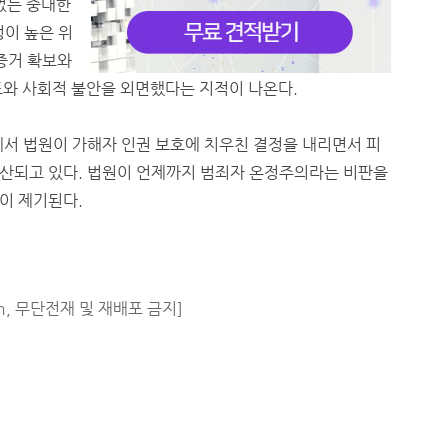
없는 중대한
성이 높은 위
증거 확보와
포와 사회적 불안을 외면했다는 지적이 나온다.
에서 법원이 가해자 인권 보호에 치우친 결정을 내리면서 피
산되고 있다. 법원이 언제까지 범죄자 온정주의라는 비판을
이 제기된다.
m, 무단전재 및 재배포 금지]