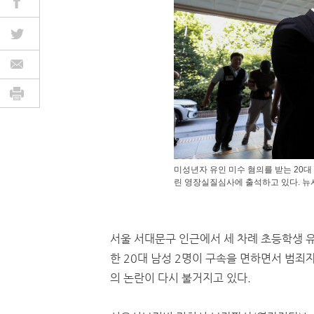
미성년자 유인 미수 혐의를 받는 20대
린 영장실질심사에 출석하고 있다. 뉴
서울 서대문구 인근에서 세 차례 초등학생 
한 20대 남성 2명이 구속을 면하면서 범죄
의 논란이 다시 불거지고 있다.