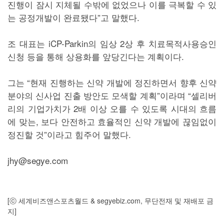
진행이 잠시 지체될 수밖에 없었으나 이를 극복할 수 있
는 공정개발이 완료됐다”고 말했다.
조 대표는 iCP-Parkin의 임상 2상 후 치료목적사용승인
신청 등을 통해 상용화를 앞당긴다는 계획이다.
그는 “현재 진행하는 신약 개발에 정진하면서 향후 신약
분야의 신사업 진출 방안도 모색할 계획”이라며 “셀리버
리의 기업가치가 2배 이상 오를 수 있도록 시대의 흐름
에 맞는, 보다 안전하고 효율적인 신약 개발에 끊임없이
정진할 것”이라고 힘주어 말했다.
jhy@segye.com
[ⓒ 세계비즈앤스포츠월드 & segyebiz.com, 무단전재 및 재배포 금
지]